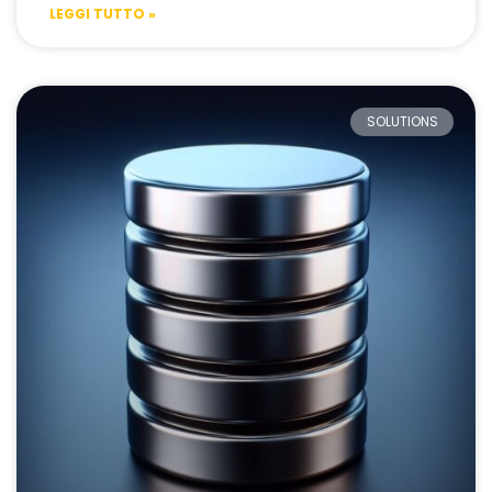
LEGGI TUTTO »
SOLUTIONS