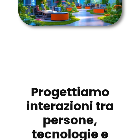
Progettiamo
interazioni tra
persone,
tecnologie e