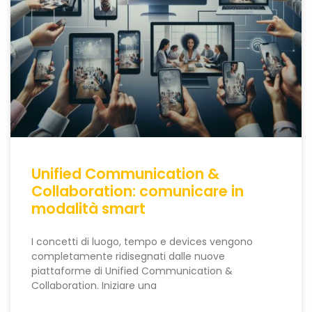
Unified Communication &
Collaboration: comunicare in
modalità smart
I concetti di luogo, tempo e devices vengono
completamente ridisegnati dalle nuove
piattaforme di Unified Communication &
Collaboration. Iniziare una