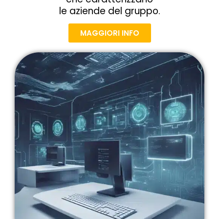
le aziende del gruppo.
MAGGIORI INFO