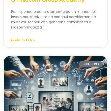
Per rispondere concretamente ad un mondo del
lavoro caratterizzato da continui cambiamenti e
mutevoli scenari che generano complessità e
indeterminatezza,
LEGGI TUTTO »
SOLUTIONS