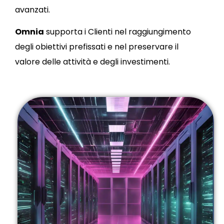
avanzati.
Omnia
supporta i Clienti nel raggiungimento
degli obiettivi prefissati e nel preservare il
valore delle attività e degli investimenti.