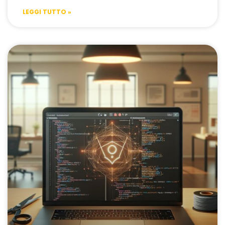
LEGGI TUTTO »