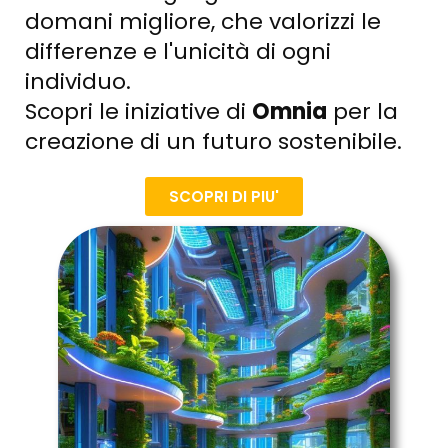
domani migliore, che valorizzi le
differenze e l'unicità di ogni
individuo.
Scopri le iniziative di
Omnia
per la
creazione di un futuro sostenibile.
SCOPRI DI PIU'