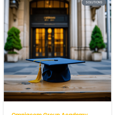
SOLUTIONS
Omniacom Group Academy