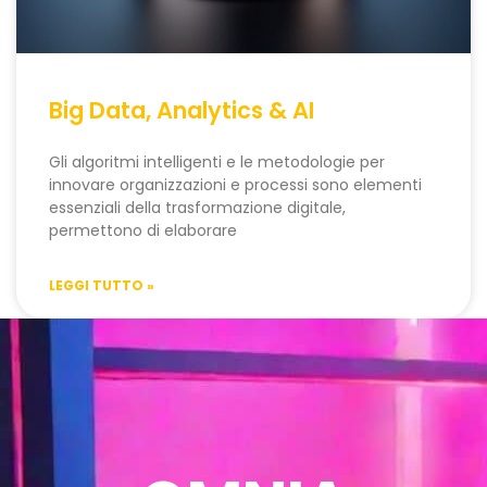
Big Data, Analytics & AI
Gli algoritmi intelligenti e le metodologie per
innovare organizzazioni e processi sono elementi
essenziali della trasformazione digitale,
permettono di elaborare
LEGGI TUTTO »