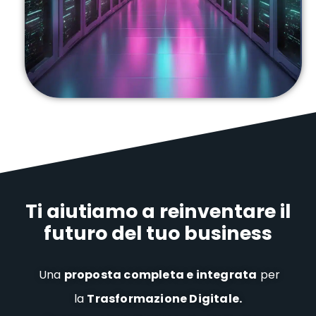
Ti aiutiamo a reinventare il
futuro del tuo business
Una
proposta completa e integrata
per
la
Trasformazione Digitale.