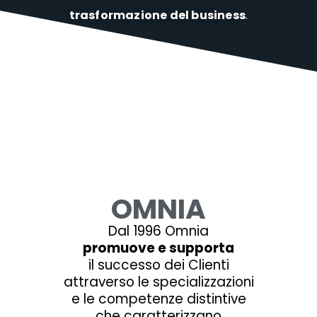
trasformazione del business
.
OMNIA
Dal 1996 Omnia
promuove e supporta
il successo dei Clienti
attraverso le specializzazioni
e le competenze distintive
che caratterizzano