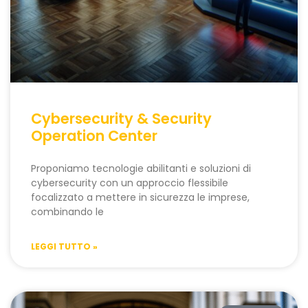
Cybersecurity & Security
Operation Center
Proponiamo tecnologie abilitanti e soluzioni di
cybersecurity con un approccio flessibile
focalizzato a mettere in sicurezza le imprese,
combinando le
LEGGI TUTTO »