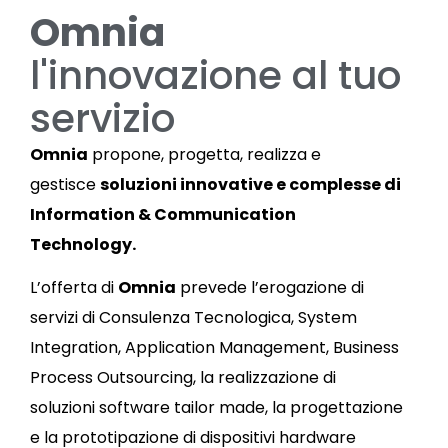
Omnia
l'innovazione al tuo
servizio
Omnia
propone, progetta, realizza e
gestisce
soluzioni innovative e complesse di
Information & Communication
Technology.
L’offerta di
Omnia
prevede l’erogazione di
servizi di Consulenza Tecnologica, System
Integration, Application Management, Business
Process Outsourcing, la realizzazione di
soluzioni software tailor made, la progettazione
e la prototipazione di dispositivi hardware