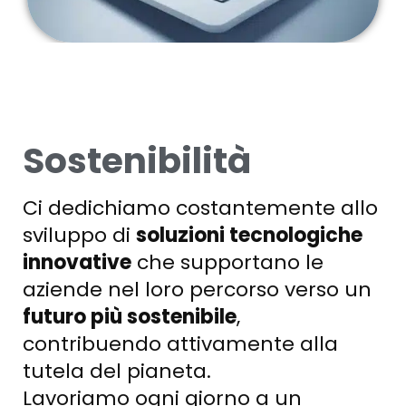
Sostenibilità
Ci dedichiamo costantemente allo
sviluppo di
soluzioni tecnologiche
innovative
che supportano le
aziende nel loro percorso verso un
futuro più sostenibile
,
contribuendo attivamente alla
tutela del pianeta.
Lavoriamo ogni giorno a un