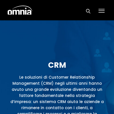
CRM
Le soluzioni di Customer Relationship
Management (CRM) negli ultimi anni hanno
avuto una grande evoluzione diventando un
fattore fondamentale nella strategia
d’impresa: un sistema CRM aiuta le aziende a
rimanere in contatto con i clienti, a
semplificare i processi e a migliorare la