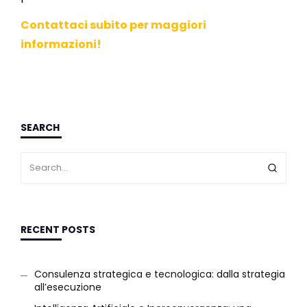
Contattaci subito per maggiori
informazioni!
SEARCH
RECENT POSTS
Consulenza strategica e tecnologica: dalla strategia
all’esecuzione