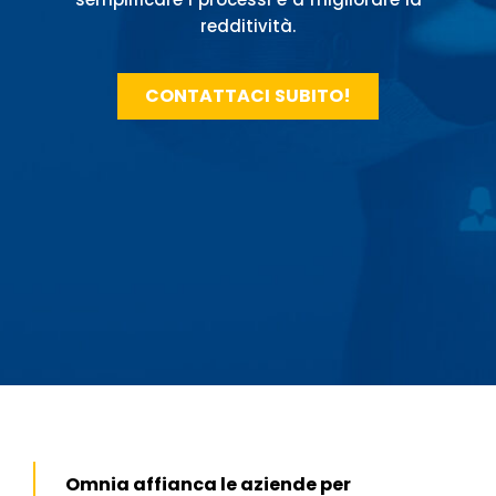
redditività.
CONTATTACI SUBITO!
Omnia affianca le aziende per