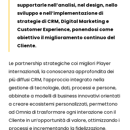
supportarle nell’analisi, nel design, nello
sviluppo e nell’implementazione di
strategie di CRM, Digital Marketing e
Customer Experience, ponendosi come
obiettivo il miglioramento continuo del
Cliente.
Le partnership strategiche coi migliori Player
internazionali, la conoscenza approfondita dei
più diffusi CRM, l’approccio integrato nella
gestione di tecnologie, dati, processi e persone,
abbinate a modelli di business innovativi orientati
a creare ecosistemi personalizzati, permettono
ad Omnia di trasformare ogni interazione con il
Cliente in un’opportunità di valore, ottimizzando i
processi e incrementando la fidelizzazione.