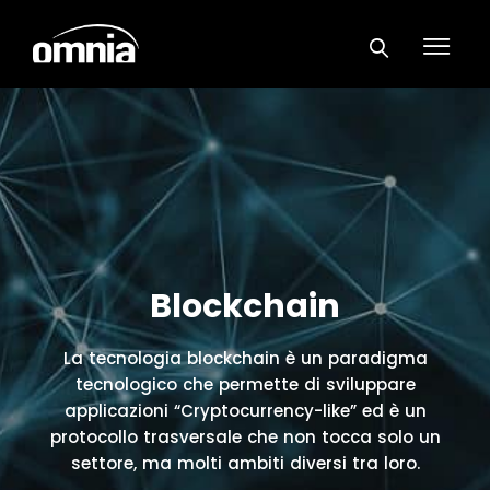
Blockchain
La tecnologia blockchain è un paradigma
tecnologico che permette di sviluppare
applicazioni “Cryptocurrency-like” ed è un
protocollo trasversale che non tocca solo un
settore, ma molti ambiti diversi tra loro.