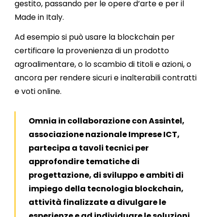
gestito, passando per le opere d’arte e per il
Made in Italy.
Ad esempio si può usare la blockchain per
certificare la provenienza di un prodotto
agroalimentare, o lo scambio di titoli e azioni, o
ancora per rendere sicuri e inalterabili contratti
e voti online.
Omnia in collaborazione con Assintel,
associazione nazionale Imprese ICT,
partecipa a tavoli tecnici per
approfondire tematiche di
progettazione, di sviluppo e ambiti di
impiego della tecnologia blockchain,
attività finalizzate a divulgare le
esperienze e ad individuare le soluzioni