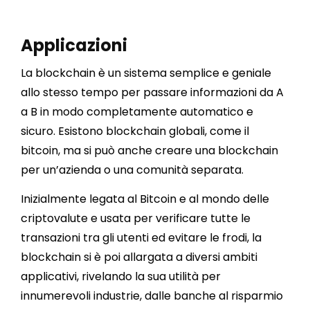
Applicazioni
La blockchain è un sistema semplice e geniale
allo stesso tempo per passare informazioni da A
a B in modo completamente automatico e
sicuro. Esistono blockchain globali, come il
bitcoin, ma si può anche creare una blockchain
per un’azienda o una comunità separata.
Inizialmente legata al Bitcoin e al mondo delle
criptovalute e usata per verificare tutte le
transazioni tra gli utenti ed evitare le frodi, la
blockchain si è poi allargata a diversi ambiti
applicativi, rivelando la sua utilità per
innumerevoli industrie, dalle banche al risparmio