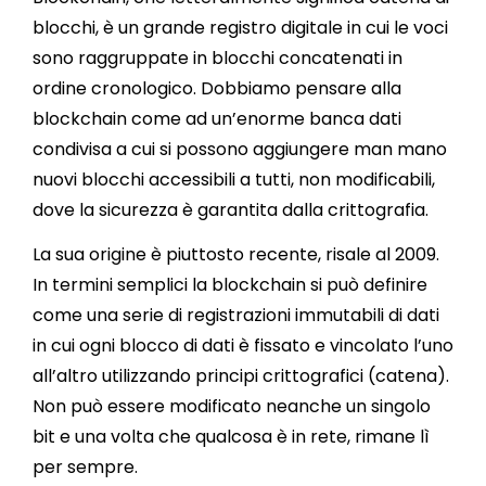
blocchi, è un grande registro digitale in cui le voci
sono raggruppate in blocchi concatenati in
ordine cronologico. Dobbiamo pensare alla
blockchain come ad un’enorme banca dati
condivisa a cui si possono aggiungere man mano
nuovi blocchi accessibili a tutti, non modificabili,
dove la sicurezza è garantita dalla crittografia.
La sua origine è piuttosto recente, risale al 2009.
In termini semplici la blockchain si può definire
come una serie di registrazioni immutabili di dati
in cui ogni blocco di dati è fissato e vincolato l’uno
all’altro utilizzando principi crittografici (catena).
Non può essere modificato neanche un singolo
bit e una volta che qualcosa è in rete, rimane lì
per sempre.