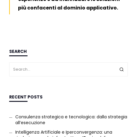
più confacenti al dominio applicativo.
SEARCH
RECENT POSTS
Consulenza strategica e tecnologica: dalla strategia
all’esecuzione
Intelligenza Artificiale e Iperconvergenza: una