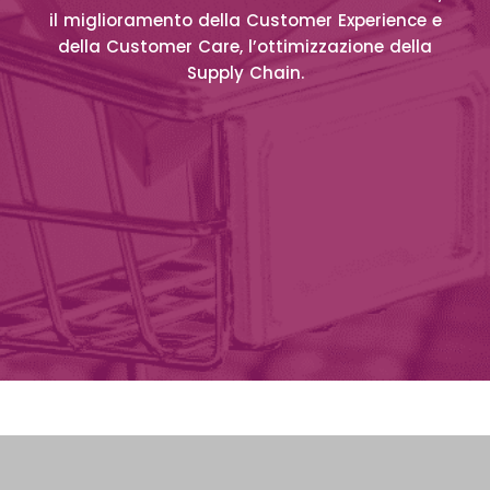
il miglioramento della Customer Experience e
della Customer Care, l’ottimizzazione della
Supply Chain.