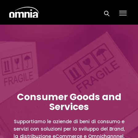
Consumer Goods and
Services
Supportiamo le aziende di beni di consumo e
servizi con soluzioni per lo sviluppo del Brand,
la distribuzione eCommerce e Omnichannnel,