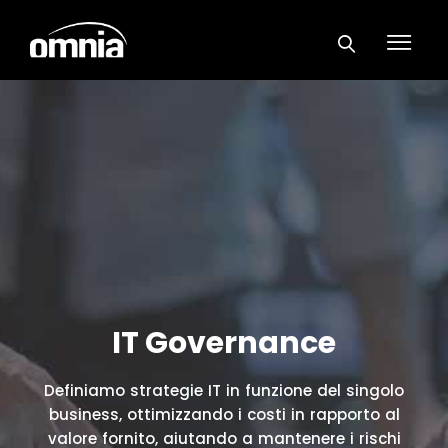
IT Governance
Definiamo strategie IT in funzione del singolo
business, ottimizzando i costi in rapporto al
valore fornito, aiutando a mantenere i rischi