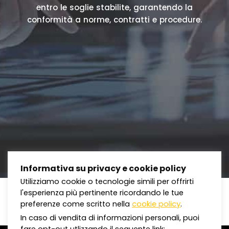
entro le soglie stabilite, garantendo la
conformità a norme, contratti e procedure.
Informativa su privacy e cookie policy
Utilizziamo cookie o tecnologie simili per offrirti
l'esperienza più pertinente ricordando le tue
preferenze come scritto nella
cookie policy
.
In caso di vendita di informazioni personali, puoi